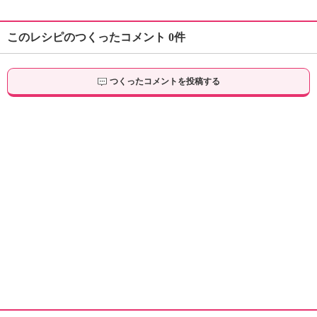
このレシピのつくったコメント 0件
つくったコメントを投稿する