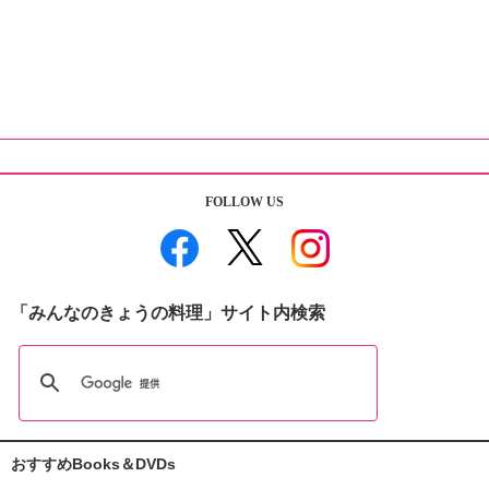
FOLLOW US
「みんなのきょうの料理」サイト内検索
おすすめBooks＆DVDs