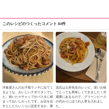
このレシピのつくったコメント 84件
洋食屋さんのお子様ランチに出てく
流石は土井先生のレシピ。深いお味
るような、おいしいナポリタンでし
でとっても美味しくできました！冷
た。焼いたケチャップがパスタに絡
蔵庫にあるもので、グリーンピース
まっておいしかったです。お店を出
の代わりにほうれん草を入れまし
すとしたらいくらに設定するか、家
た。