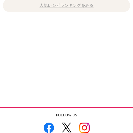
人気レシピランキングをみる
FOLLOW US