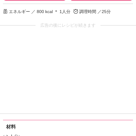
エネルギー ／ 800 kcal ＊ 1人分
調理時間 ／25分
広告の後にレシピが続きます
材料