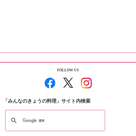
FOLLOW US
「みんなのきょうの料理」サイト内検索