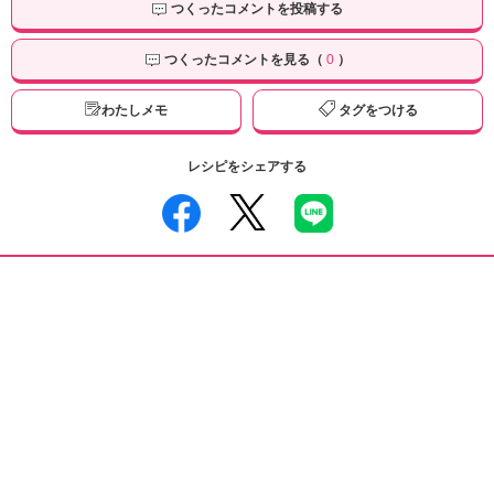
つくったコメントを投稿する
つくったコメントを見る（
0
）
わたしメモ
タグをつける
レシピをシェアする