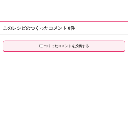
このレシピのつくったコメント 0件
つくったコメントを投稿する