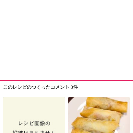
このレシピのつくったコメント 3件