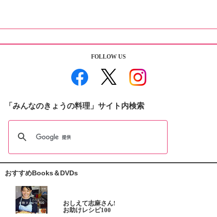
FOLLOW US
「みんなのきょうの料理」サイト内検索
おすすめBooks＆DVDs
おしえて志麻さん!
お助けレシピ100