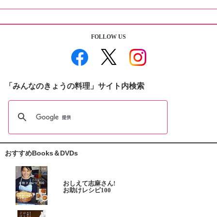
FOLLOW US
「みんなのきょうの料理」サイト内検索
おすすめBooks＆DVDs
おしえて志麻さん!
お助けレシピ100