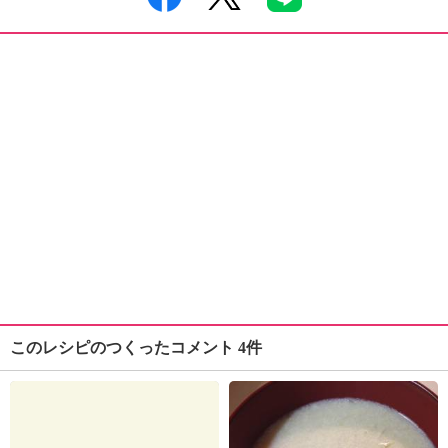
このレシピのつくったコメント 4件