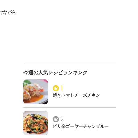
けながら
今週の人気レシピランキング
1
焼きトマトチーズチキン
2
ピリ辛ゴーヤーチャンプルー