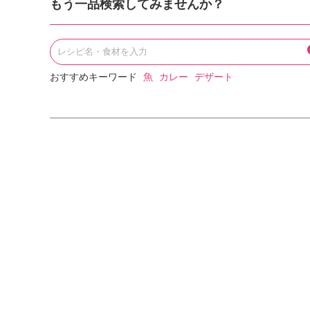
もう一品検索してみませんか？
おすすめキーワード
魚
カレー
デザート