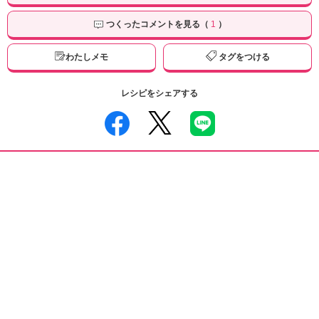
つくったコメントを見る（
1
）
わたしメモ
タグをつける
レシピをシェアする