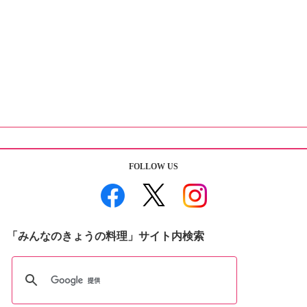
FOLLOW US
「みんなのきょうの料理」サイト内検索