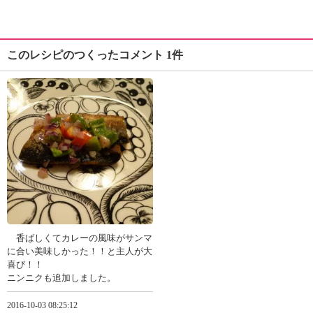
このレシピのつくったコメント 1件
香ばしくてカレーの風味がサンマ
に合い美味しかった！！と主人が大
喜び！！
ニンニクも追加しました。
2016-10-03 08:25:12