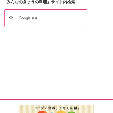
「みんなのきょうの料理」サイト内検索