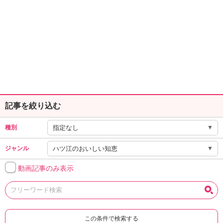
記事を絞り込む
▼
種別
▼
ジャンル
動画記事のみ表示
この条件で検索する