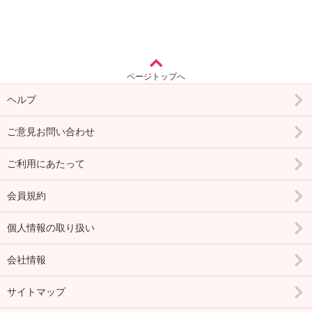
ページトップへ
ヘルプ
ご意見お問い合わせ
ご利用にあたって
会員規約
個人情報の取り扱い
会社情報
サイトマップ