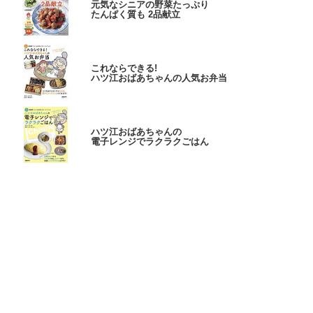
元気なシニアの野菜たっぷり
たんぱく質も 2品献立
これならできる!
ハツ江おばあちゃんの人気お弁当
ハツ江おばあちゃんの
電子レンジでラクラクごはん