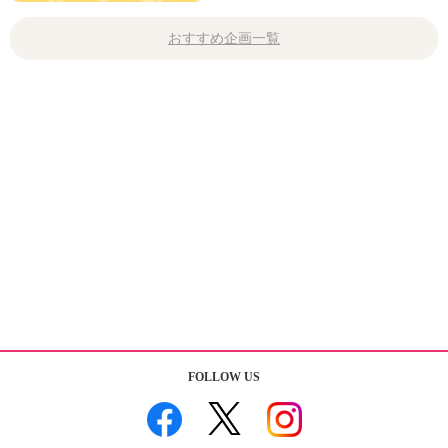
おすすめ企画一覧
FOLLOW US