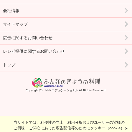
会社情報
サイトマップ
広告に関するお問い合わせ
レシピ提供に関するお問い合わせ
トップ
Copyright(C) NHKエデュケーショナル All Rights Reserved.
当サイトでは、利便性の向上、利用分析およびユーザーの皆様の
ご興味・ご関心にあった広告配信等のためにクッキー（cookie）を