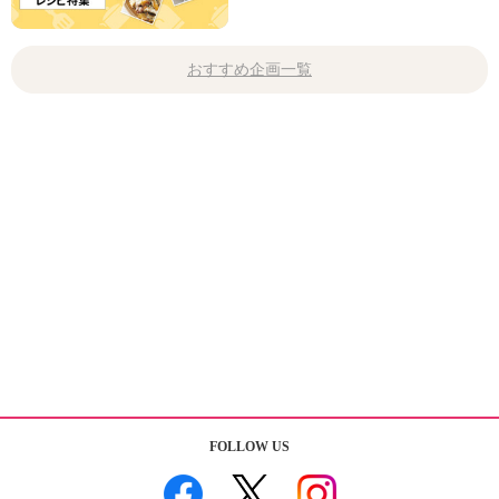
おすすめ企画一覧
FOLLOW US