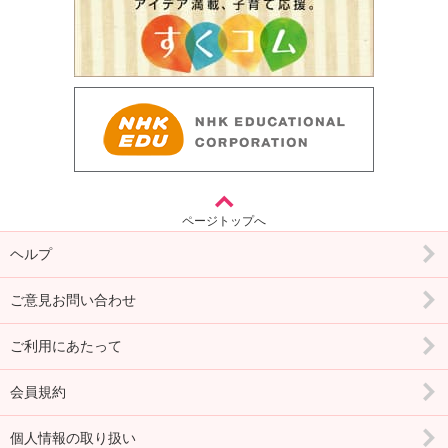
ページトップへ
ヘルプ
ご意見お問い合わせ
ご利用にあたって
会員規約
個人情報の取り扱い