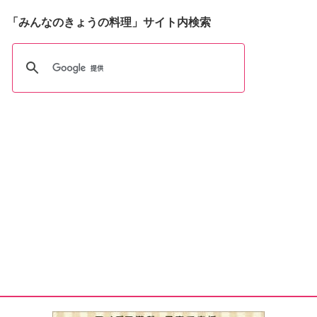
「みんなのきょうの料理」サイト内検索