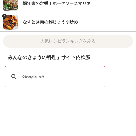
堀江家の定番！ポークソースマリネ
5
なすと豚肉の酢じょうゆ炒め
人気レシピランキングをみる
「みんなのきょうの料理」サイト内検索