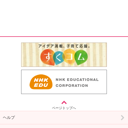
ページトップへ
ヘルプ