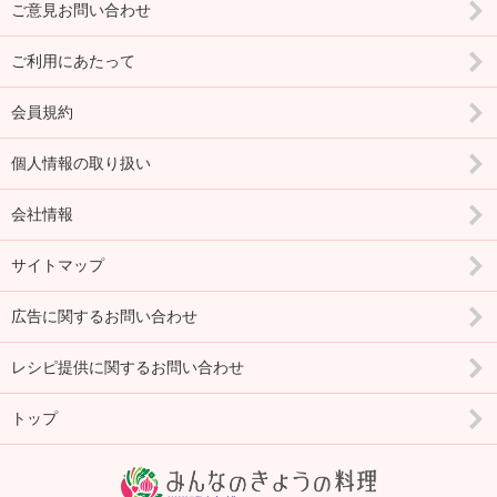
ご意見お問い合わせ
ご利用にあたって
会員規約
個人情報の取り扱い
会社情報
サイトマップ
広告に関するお問い合わせ
レシピ提供に関するお問い合わせ
トップ