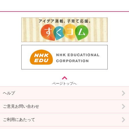
ページトップへ
ヘルプ
ご意見お問い合わせ
ご利用にあたって