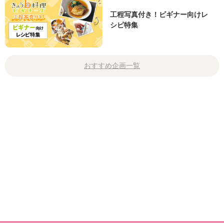
工程写真付き！ビギナー向けレ
シピ特集
おすすめ企画一覧