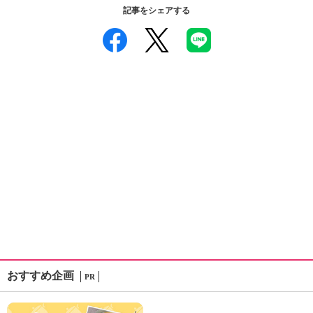
記事をシェアする
おすすめ企画
PR