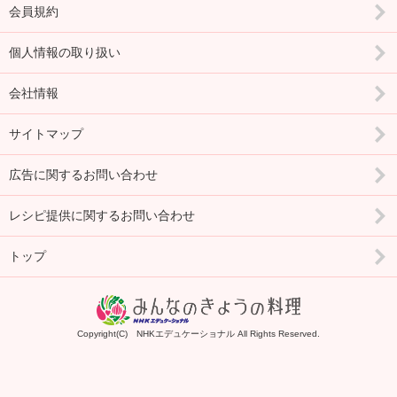
会員規約
個人情報の取り扱い
会社情報
サイトマップ
広告に関するお問い合わせ
レシピ提供に関するお問い合わせ
トップ
Copyright(C) NHKエデュケーショナル All Rights Reserved.