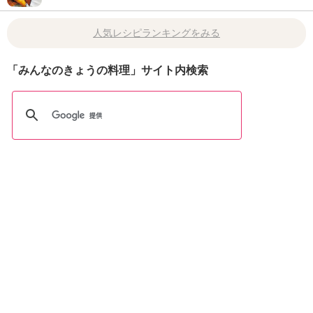
人気レシピランキングをみる
「みんなのきょうの料理」サイト内検索