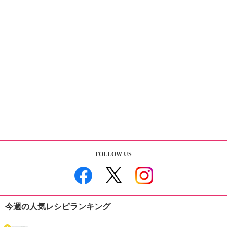
FOLLOW US
今週の人気レシピランキング