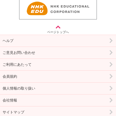
ページトップへ
ヘルプ
ご意見お問い合わせ
ご利用にあたって
会員規約
個人情報の取り扱い
会社情報
サイトマップ