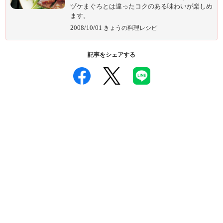
ヅケまぐろとは違ったコクのある味わいが楽しめ
ます。
2008/10/01
きょうの料理レシピ
記事をシェアする