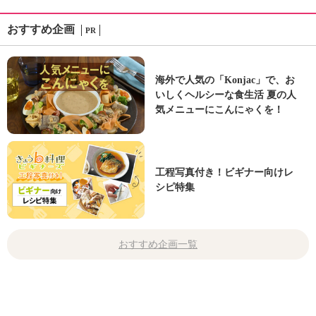
おすすめ企画
PR
海外で人気の「Konjac」で、お
いしくヘルシーな食生活 夏の人
気メニューにこんにゃくを！
工程写真付き！ビギナー向けレ
シピ特集
おすすめ企画一覧