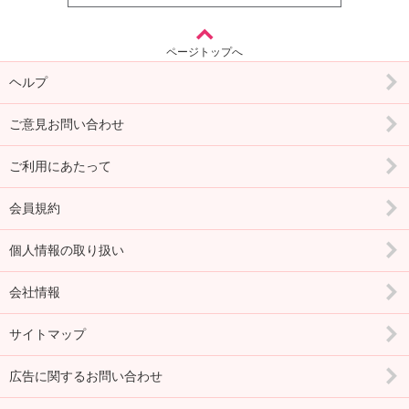
ページトップへ
ヘルプ
ご意見お問い合わせ
ご利用にあたって
会員規約
個人情報の取り扱い
会社情報
サイトマップ
広告に関するお問い合わせ