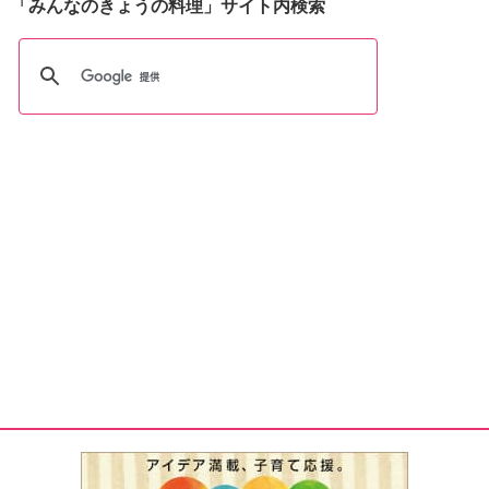
「みんなのきょうの料理」サイト内検索