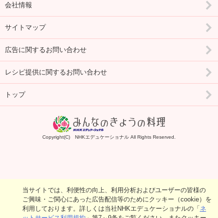
会社情報
サイトマップ
広告に関するお問い合わせ
レシピ提供に関するお問い合わせ
トップ
Copyright(C) NHKエデュケーショナル All Rights Reserved.
当サイトでは、利便性の向上、利用分析およびユーザーの皆様の
ご興味・ご関心にあった広告配信等のためにクッキー（cookie）を
利用しております。詳しくは当社NHKエデュケーショナルの「
ネ
ットサービス利用規約
」第7～9条をご覧ください。またクッキー