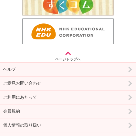
ページトップへ
ヘルプ
ご意見お問い合わせ
ご利用にあたって
会員規約
個人情報の取り扱い