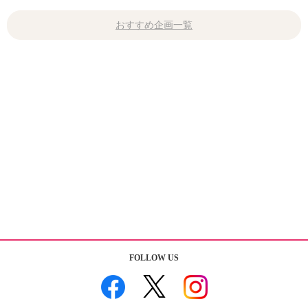
おすすめ企画一覧
FOLLOW US