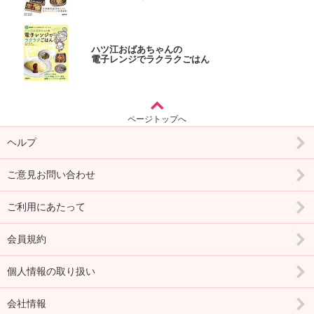
ハツ江おばあちゃんの
電子レンジでラクラクごはん
ページトップへ
ヘルプ
ご意見お問い合わせ
ご利用にあたって
会員規約
個人情報の取り扱い
会社情報