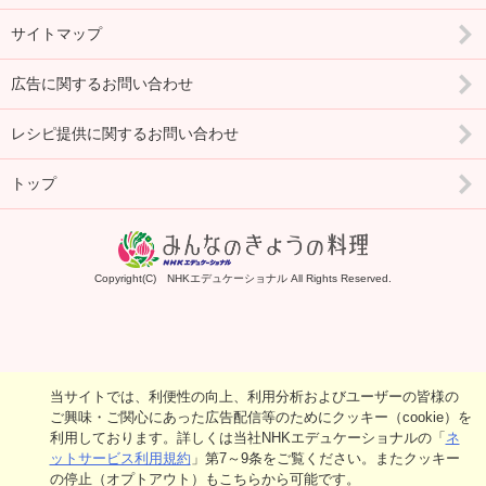
サイトマップ
広告に関するお問い合わせ
レシピ提供に関するお問い合わせ
トップ
Copyright(C) NHKエデュケーショナル All Rights Reserved.
当サイトでは、利便性の向上、利用分析およびユーザーの皆様の
ご興味・ご関心にあった広告配信等のためにクッキー（cookie）を
利用しております。詳しくは当社NHKエデュケーショナルの「
ネ
ットサービス利用規約
」第7～9条をご覧ください。またクッキー
の停止（オプトアウト）もこちらから可能です。