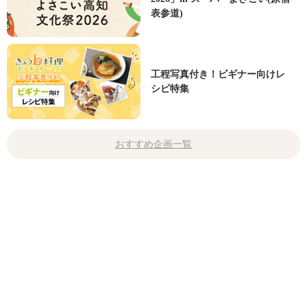
表参道)
工程写真付き！ビギナー向けレ
シピ特集
おすすめ企画一覧