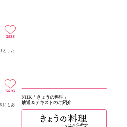
3533
リとした
3493
NHK「きょうの料理」
放送＆テキストのご紹介
飯にもあ