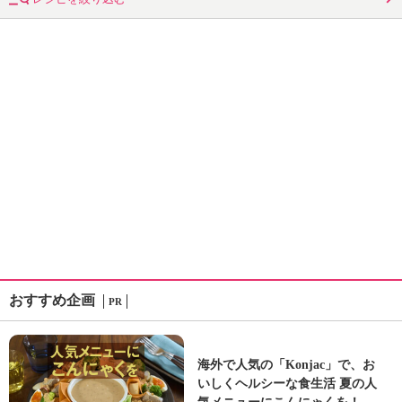
おすすめ企画
PR
海外で人気の「Konjac」で、お
いしくヘルシーな食生活 夏の人