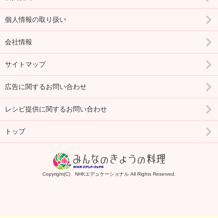
個人情報の取り扱い
会社情報
サイトマップ
広告に関するお問い合わせ
レシピ提供に関するお問い合わせ
トップ
Copyright(C) NHKエデュケーショナル All Rights Reserved.