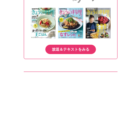
放送＆テキストをみる