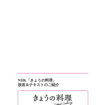
NHK「きょうの料理」
放送＆テキストのご紹介