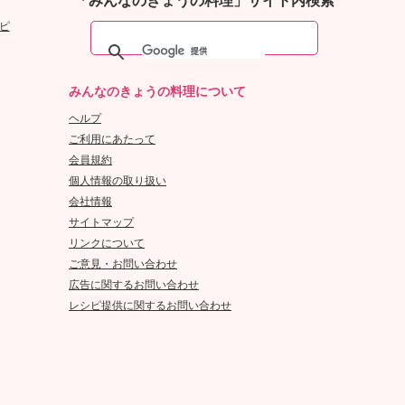
「みんなのきょうの料理」サイト内検索
ピ
みんなのきょうの料理について
ヘルプ
ご利用にあたって
会員規約
個人情報の取り扱い
会社情報
サイトマップ
リンクについて
ご意見・お問い合わせ
広告に関するお問い合わせ
レシピ提供に関するお問い合わせ