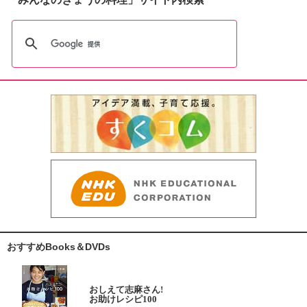
おすすめBooks＆DVDs
おしえて志麻さん!
お助けレシピ100