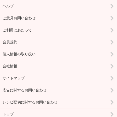
ヘルプ
ご意見お問い合わせ
ご利用にあたって
会員規約
個人情報の取り扱い
会社情報
サイトマップ
広告に関するお問い合わせ
レシピ提供に関するお問い合わせ
トップ