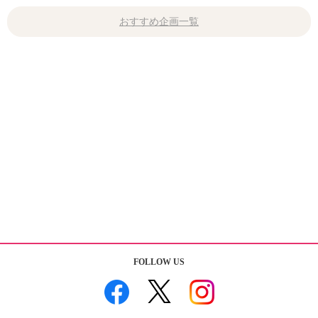
おすすめ企画一覧
FOLLOW US