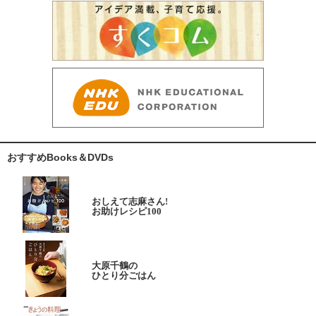
おすすめBooks＆DVDs
おしえて志麻さん!
お助けレシピ100
大原千鶴の
ひとり分ごはん