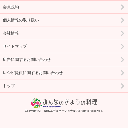
会員規約
個人情報の取り扱い
会社情報
サイトマップ
広告に関するお問い合わせ
レシピ提供に関するお問い合わせ
トップ
Copyright(C) NHKエデュケーショナル All Rights Reserved.