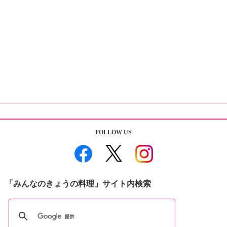
FOLLOW US
「みんなのきょうの料理」サイト内検索