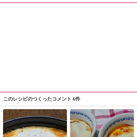
このレシピのつくったコメント 6件