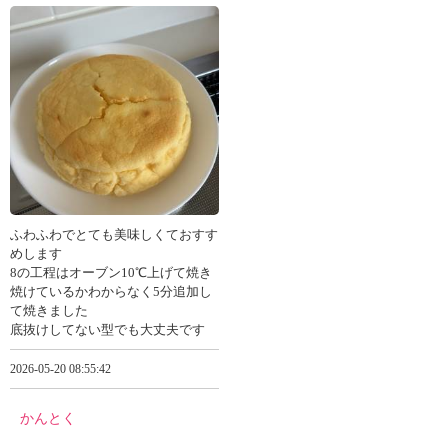
ふわふわでとても美味しくておすす
めします
8の工程はオーブン10℃上げて焼き
焼けているかわからなく5分追加し
て焼きました
底抜けしてない型でも大丈夫です
2026-05-20 08:55:42
かんとく