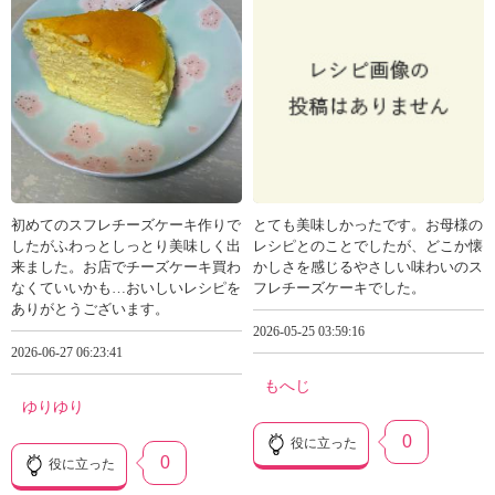
初めてのスフレチーズケーキ作りで
とても美味しかったです。お母様の
したがふわっとしっとり美味しく出
レシピとのことでしたが、どこか懐
来ました。お店でチーズケーキ買わ
かしさを感じるやさしい味わいのス
なくていいかも…おいしいレシピを
フレチーズケーキでした。
ありがとうございます。
2026-05-25 03:59:16
2026-06-27 06:23:41
もへじ
ゆりゆり
0
役に立った
0
役に立った