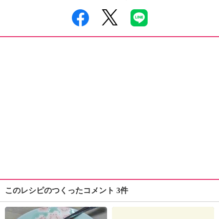
このレシピのつくったコメント 3件