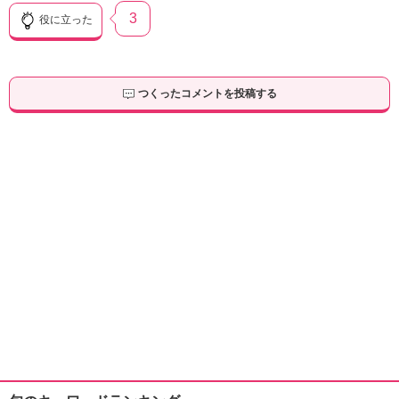
3
役に立った
つくったコメントを投稿する