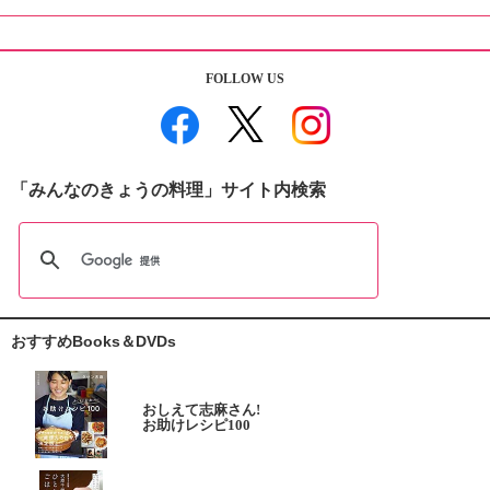
FOLLOW US
「みんなのきょうの料理」サイト内検索
おすすめBooks＆DVDs
おしえて志麻さん!
お助けレシピ100