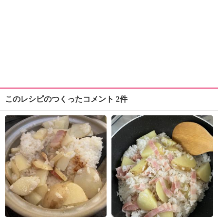
このレシピのつくったコメント 2件