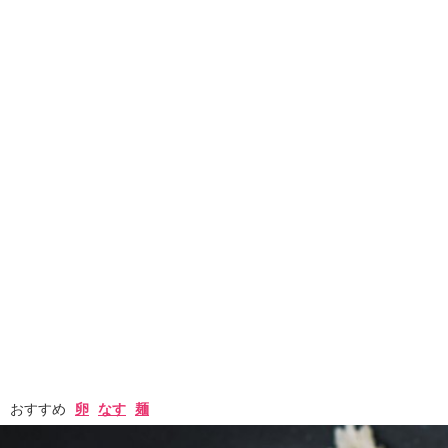
おすすめ
卵
なす
麺