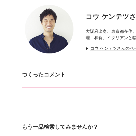
コウ ケンテツ
大阪府出身、東京都在住
理、和食、イタリアンと
コウ ケンテツさんのペ
▶
つくったコメント
もう一品検索してみませんか？