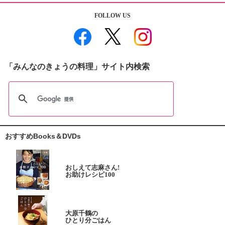
FOLLOW US
「みんなのきょうの料理」サイト内検索
おすすめBooks＆DVDs
おしえて志麻さん!
お助けレシピ100
大原千鶴の
ひとり分ごはん