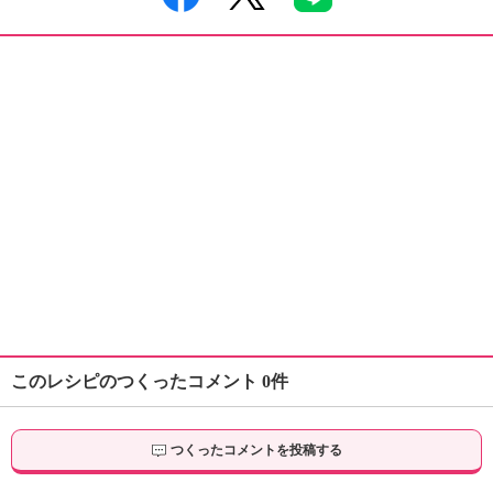
このレシピのつくったコメント 0件
つくったコメントを投稿する