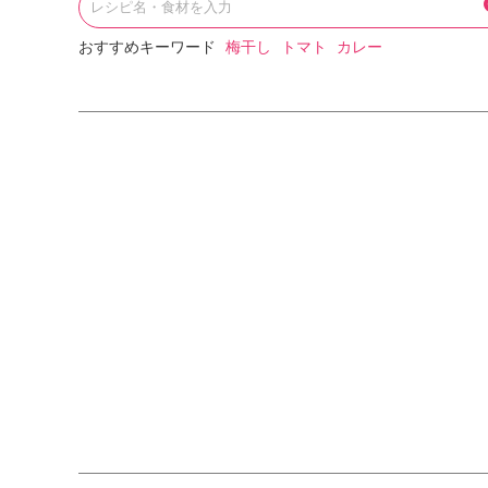
おすすめキーワード
梅干し
トマト
カレー