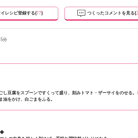
イレシピ登録する(
17
)
つくったコメントを見る(
5分
ごし豆腐をスプーンですくって盛り、刻みトマト・ザーサイをのせる。
ま油をかけ、白ごまをふる。
◆