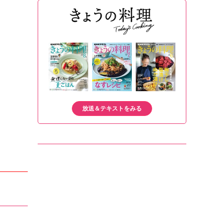
放送＆テキストをみる