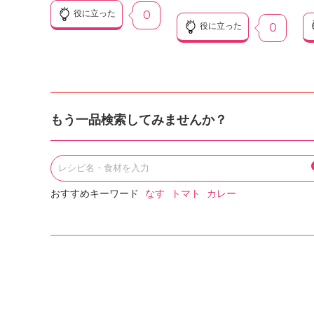
役に立った
0
役に立った
0
もう一品検索してみませんか？
おすすめキーワード
なす
トマト
カレー