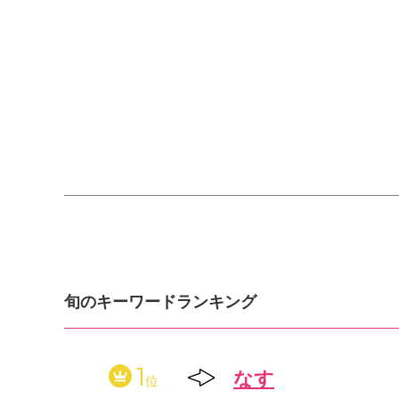
旬のキーワードランキング
1
なす
位