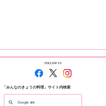
FOLLOW US
「みんなのきょうの料理」サイト内検索