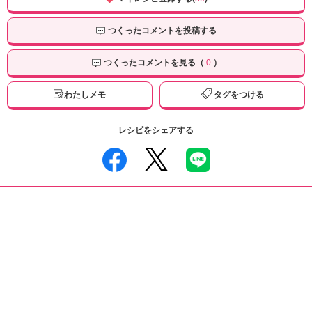
つくったコメントを投稿する
つくったコメントを見る（
0
）
わたしメモ
タグをつける
レシピをシェアする