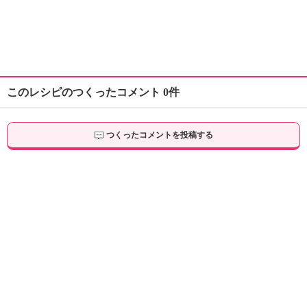
このレシピのつくったコメント 0件
つくったコメントを投稿する