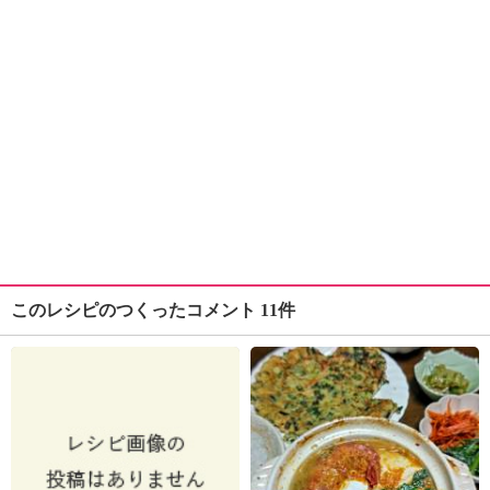
このレシピのつくったコメント 11件