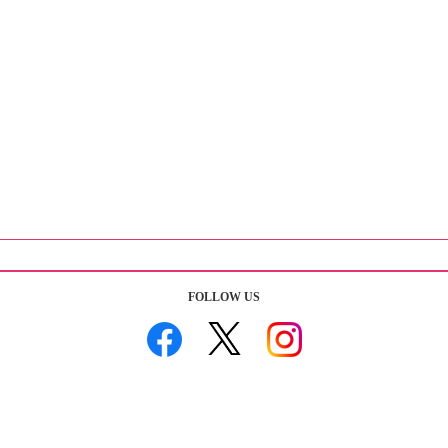
FOLLOW US
「みんなのきょうの料理」サイト内検索