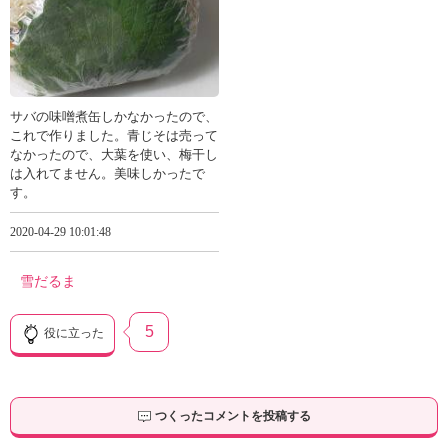
サバの味噌煮缶しかなかったので、
これで作りました。青じそは売って
なかったので、大葉を使い、梅干し
は入れてません。美味しかったで
す。
2020-04-29 10:01:48
雪だるま
5
役に立った
つくったコメントを投稿する