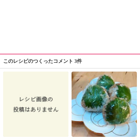
このレシピのつくったコメント 3件