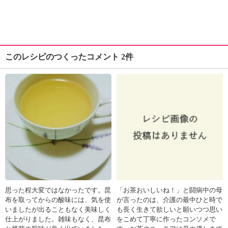
このレシピのつくったコメント 2件
思った程大変ではなかったです。昆
「お茶おいしいね！」と闘病中の母
布を取ってからの酸味には、気を使
が言ったのは、介護の最中ひと時で
いましたが出ることもなく美味しく
も長く生きて欲しいと願いつつ思い
仕上がりました。雑味もなく、昆布
をこめて丁寧に作ったコンソメで