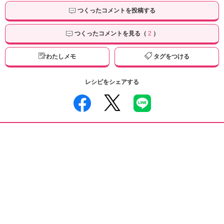
つくったコメントを投稿する
つくったコメントを見る（
2
）
わたしメモ
タグをつける
レシピをシェアする