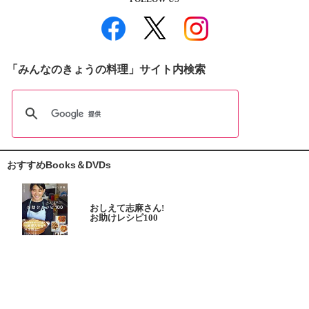
「みんなのきょうの料理」サイト内検索
おすすめBooks＆DVDs
おしえて志麻さん!
お助けレシピ100
大原千鶴の
ひとり分ごはん