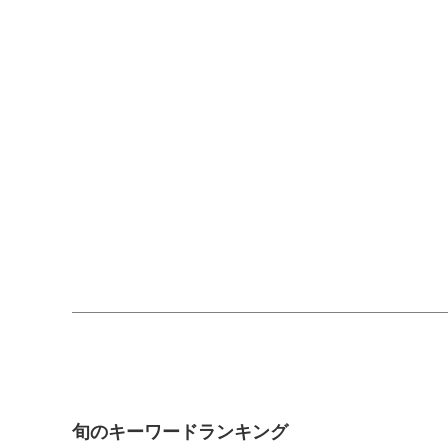
旬のキーワードランキング