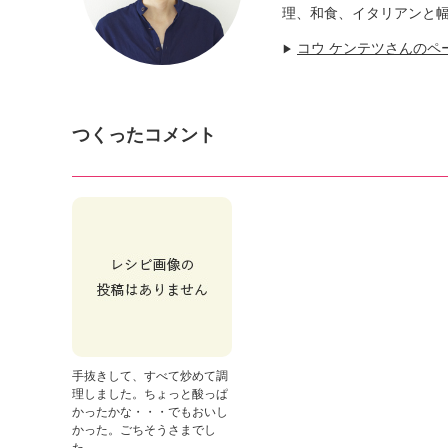
理、和食、イタリアンと
コウ ケンテツさんのペ
▶
つくったコメント
手抜きして、すべて炒めて調
理しました。ちょっと酸っぱ
かったかな・・・でもおいし
かった。ごちそうさまでし