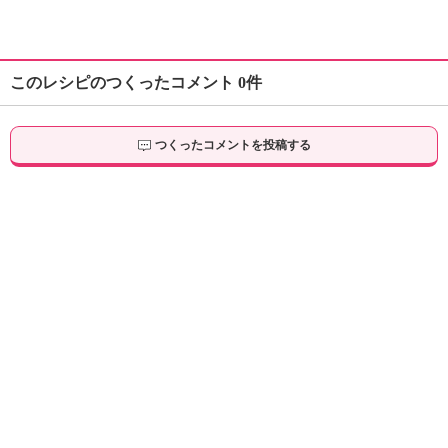
このレシピのつくったコメント 0件
つくったコメントを投稿する