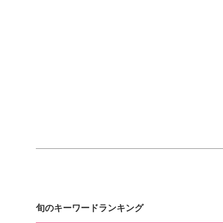
旬のキーワードランキング