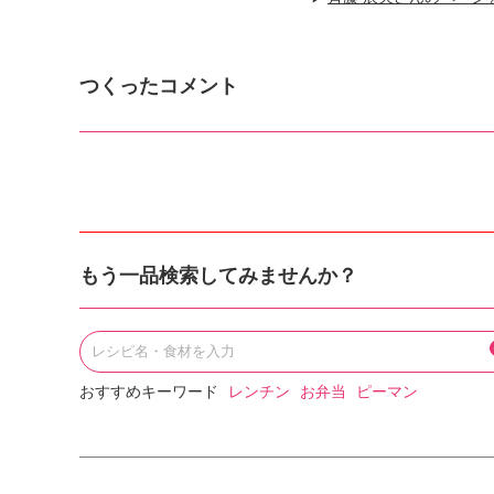
つくったコメント
もう一品検索してみませんか？
おすすめキーワード
レンチン
お弁当
ピーマン