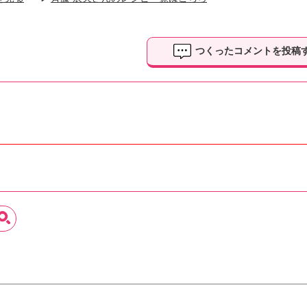
つくったコメントを投稿