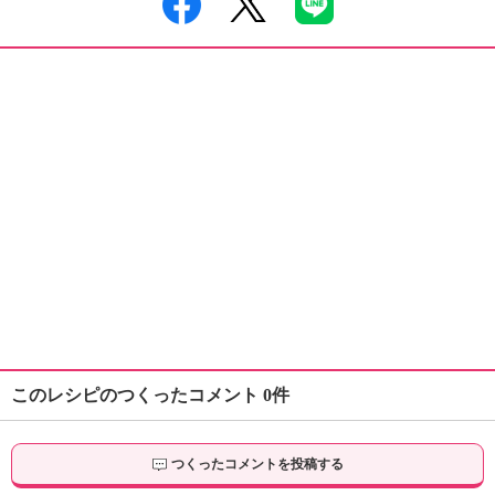
このレシピのつくったコメント 0件
つくったコメントを投稿する