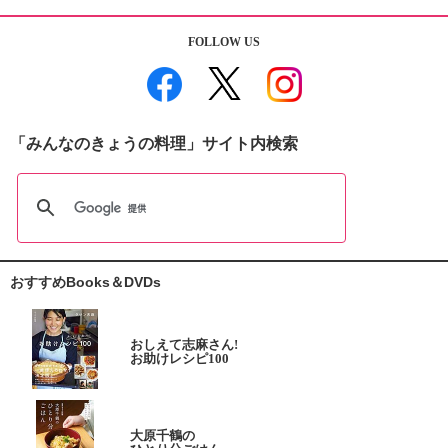
FOLLOW US
「みんなのきょうの料理」サイト内検索
おすすめBooks＆DVDs
おしえて志麻さん!
お助けレシピ100
大原千鶴の