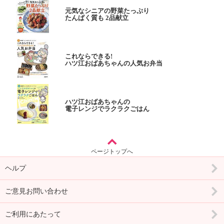
元気なシニアの野菜たっぷり
たんぱく質も 2品献立
これならできる!
ハツ江おばあちゃんの人気お弁当
ハツ江おばあちゃんの
電子レンジでラクラクごはん
ページトップへ
ヘルプ
ご意見お問い合わせ
ご利用にあたって