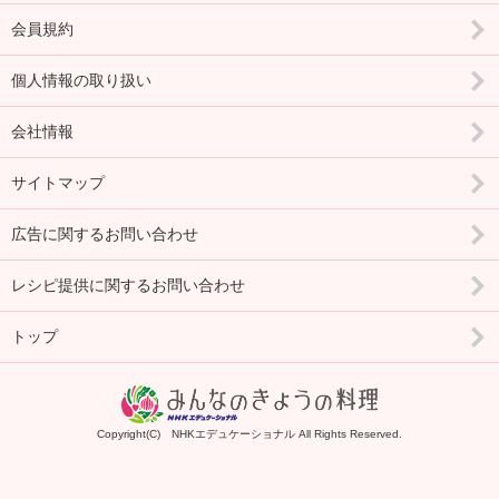
会員規約
個人情報の取り扱い
会社情報
サイトマップ
広告に関するお問い合わせ
レシピ提供に関するお問い合わせ
トップ
Copyright(C) NHKエデュケーショナル All Rights Reserved.