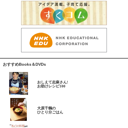
おすすめBooks＆DVDs
おしえて志麻さん!
お助けレシピ100
大原千鶴の
ひとり分ごはん