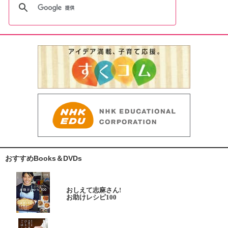
おすすめBooks＆DVDs
おしえて志麻さん!
お助けレシピ100