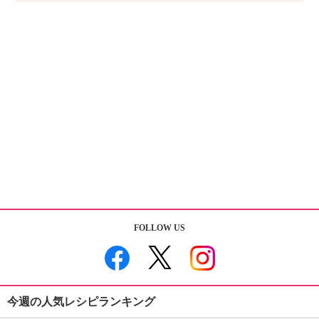
FOLLOW US
今週の人気レシピランキング