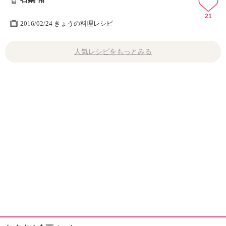
21
2016/02/24 きょうの料理レシピ
人気レシピをもっとみる