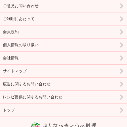
ご意見お問い合わせ
ご利用にあたって
会員規約
個人情報の取り扱い
会社情報
サイトマップ
広告に関するお問い合わせ
レシピ提供に関するお問い合わせ
トップ