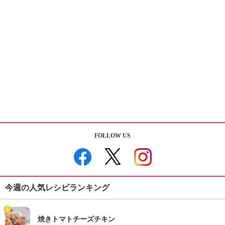
FOLLOW US
今週の人気レシピランキング
1
焼きトマトチーズチキン