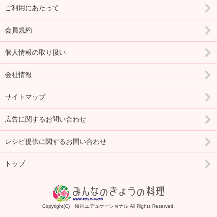
ご利用にあたって
会員規約
個人情報の取り扱い
会社情報
サイトマップ
広告に関するお問い合わせ
レシピ提供に関するお問い合わせ
トップ
Copyright(C) NHKエデュケーショナル All Rights Reserved.