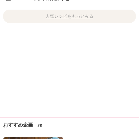
人気レシピをもっとみる
おすすめ企画
PR