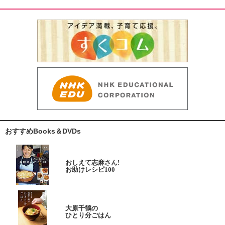
おすすめBooks＆DVDs
おしえて志麻さん!
お助けレシピ100
大原千鶴の
ひとり分ごはん