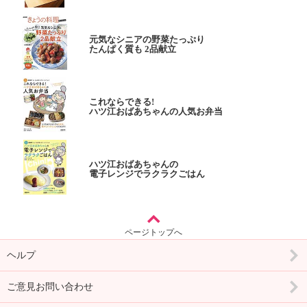
元気なシニアの野菜たっぷり
たんぱく質も 2品献立
これならできる!
ハツ江おばあちゃんの人気お弁当
ハツ江おばあちゃんの
電子レンジでラクラクごはん
ページトップへ
ヘルプ
ご意見お問い合わせ