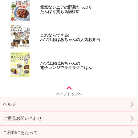
元気なシニアの野菜たっぷり
たんぱく質も 2品献立
これならできる!
ハツ江おばあちゃんの人気お弁当
ハツ江おばあちゃんの
電子レンジでラクラクごはん
ページトップへ
ヘルプ
ご意見お問い合わせ
ご利用にあたって