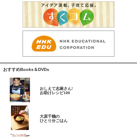
おすすめBooks＆DVDs
おしえて志麻さん!
お助けレシピ100
大原千鶴の
ひとり分ごはん