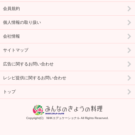
会員規約
個人情報の取り扱い
会社情報
サイトマップ
広告に関するお問い合わせ
レシピ提供に関するお問い合わせ
トップ
Copyright(C) NHKエデュケーショナル All Rights Reserved.