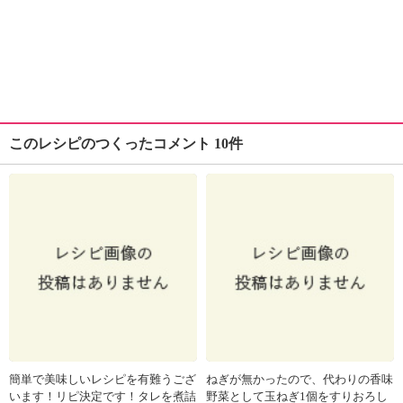
このレシピのつくったコメント 10件
簡単で美味しいレシピを有難うござ
ねぎが無かったので、代わりの香味
います！リピ決定です！タレを煮詰
野菜として玉ねぎ1個をすりおろし