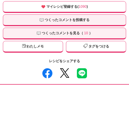
マイレシピ登録する(
1090
)
つくったコメントを投稿する
つくったコメントを見る（
10
）
わたしメモ
タグをつける
レシピをシェアする