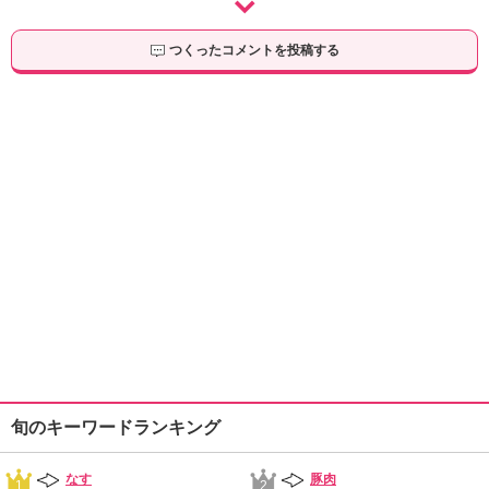
つくったコメントを投稿する
旬のキーワードランキング
なす
豚肉
1
2