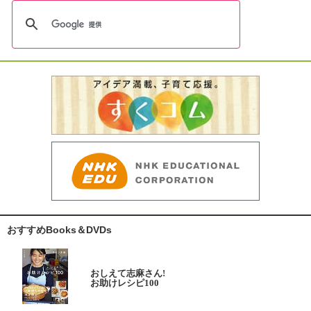
おすすめBooks＆DVDs
おしえて志麻さん!
お助けレシピ100