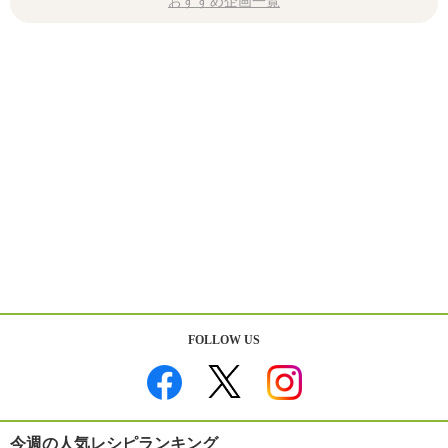
おすすめ企画一覧
FOLLOW US
今週の人気レシピランキング