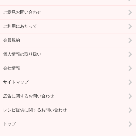
ご意見お問い合わせ
ご利用にあたって
会員規約
個人情報の取り扱い
会社情報
サイトマップ
広告に関するお問い合わせ
レシピ提供に関するお問い合わせ
トップ