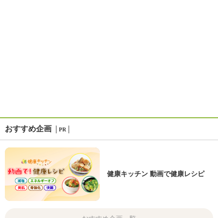
おすすめ企画
PR
健康キッチン 動画で健康レシピ