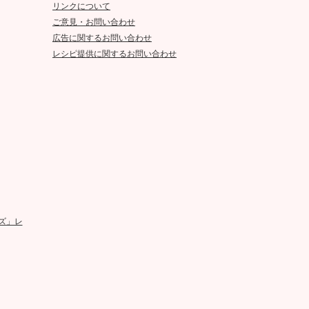
リンクについて
ご意見・お問い合わせ
広告に関するお問い合わせ
レシピ提供に関するお問い合わせ
ズ」レ