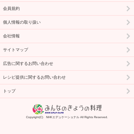
会員規約
個人情報の取り扱い
会社情報
サイトマップ
広告に関するお問い合わせ
レシピ提供に関するお問い合わせ
トップ
Copyright(C) NHKエデュケーショナル All Rights Reserved.