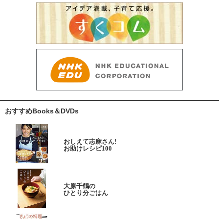
おすすめBooks＆DVDs
おしえて志麻さん!
お助けレシピ100
大原千鶴の
ひとり分ごはん