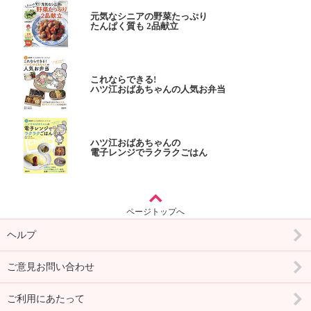
元気なシニアの野菜たっぷり
たんぱく質も 2品献立
これならできる!
ハツ江おばあちゃんの人気お弁当
ハツ江おばあちゃんの
電子レンジでラクラクごはん
ページトップへ
ヘルプ
ご意見お問い合わせ
ご利用にあたって