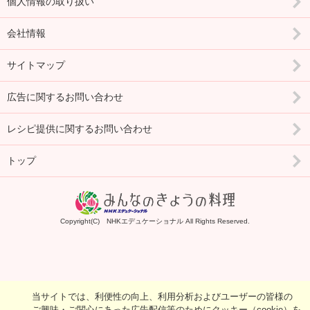
個人情報の取り扱い
会社情報
サイトマップ
広告に関するお問い合わせ
レシピ提供に関するお問い合わせ
トップ
Copyright(C) NHKエデュケーショナル All Rights Reserved.
当サイトでは、利便性の向上、利用分析およびユーザーの皆様の
ご興味・ご関心にあった広告配信等のためにクッキー（cookie）を