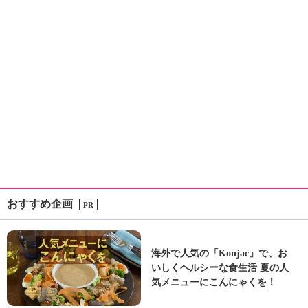
おすすめ企画
PR
海外で人気の「Konjac」で、お
いしくヘルシーな食生活 夏の人
気メニューにこんにゃくを！