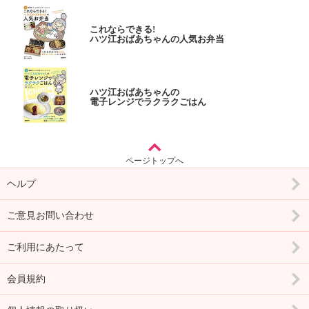
これならできる!
ハツ江おばあちゃんの人気お弁当
ハツ江おばあちゃんの
電子レンジでラクラクごはん
ページトップへ
ヘルプ
ご意見お問い合わせ
ご利用にあたって
会員規約