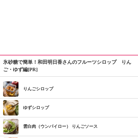
氷砂糖で簡単！和田明日香さんのフルーツシロップ りん
ご・ゆず編[PR]
りんごシロップ
ゆずシロップ
雲白肉（ウンパイロー） りんごソース