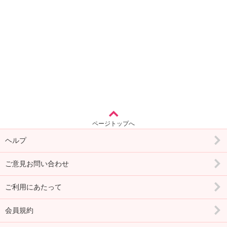
ページトップへ
ヘルプ
ご意見お問い合わせ
ご利用にあたって
会員規約