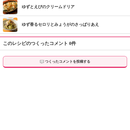
ゆずとえびのクリームドリア
ゆず香るセロリとみょうがのさっぱりあえ
このレシピのつくったコメント 0件
つくったコメントを投稿する