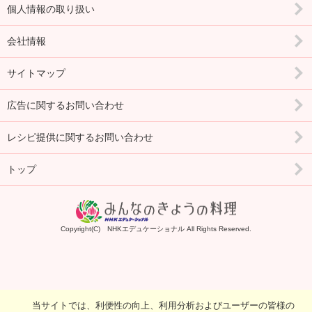
個人情報の取り扱い
会社情報
サイトマップ
広告に関するお問い合わせ
レシピ提供に関するお問い合わせ
トップ
Copyright(C) NHKエデュケーショナル All Rights Reserved.
当サイトでは、利便性の向上、利用分析およびユーザーの皆様の