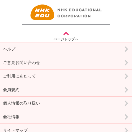
ページトップへ
ヘルプ
ご意見お問い合わせ
ご利用にあたって
会員規約
個人情報の取り扱い
会社情報
サイトマップ