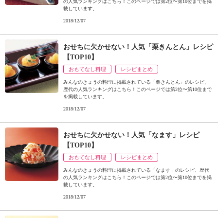
の人気ランキングはこちら！このページでは第2位〜第10位までを掲
載しています。
2018/12/07
おせちに欠かせない！人気「栗きんとん」レシピ
【TOP10】
おもてなし料理
レシピまとめ
みんなのきょうの料理に掲載されている「栗きんとん」のレシピ、
歴代の人気ランキングはこちら！このページでは第2位〜第10位まで
を掲載しています。
2018/12/07
おせちに欠かせない！人気「なます」レシピ
【TOP10】
おもてなし料理
レシピまとめ
みんなのきょうの料理に掲載されている「なます」のレシピ、歴代
の人気ランキングはこちら！このページでは第2位〜第10位までを掲
載しています。
2018/12/07