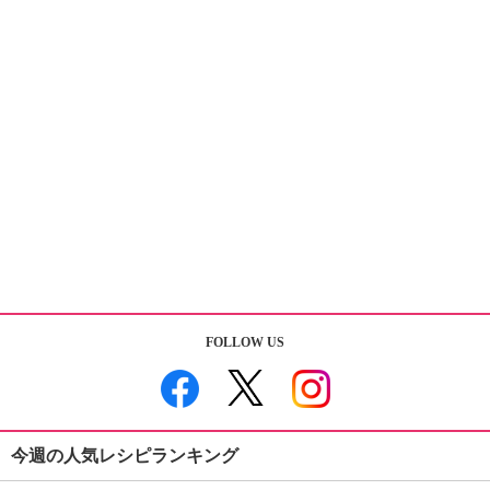
FOLLOW US
今週の人気レシピランキング