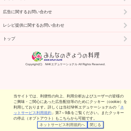
広告に関するお問い合わせ
レシピ提供に関するお問い合わせ
トップ
Copyright(C) NHKエデュケーショナル All Rights Reserved.
当サイトでは、利便性の向上、利用分析およびユーザーの皆様の
ご興味・ご関心にあった広告配信等のためにクッキー（cookie）を
利用しております。詳しくは当社NHKエデュケーショナルの「
ネ
ットサービス利用規約
」第7～9条をご覧ください。またクッキー
の停止（オプトアウト）もこちらから可能です。
ネットサービス利用規約へ
閉じる