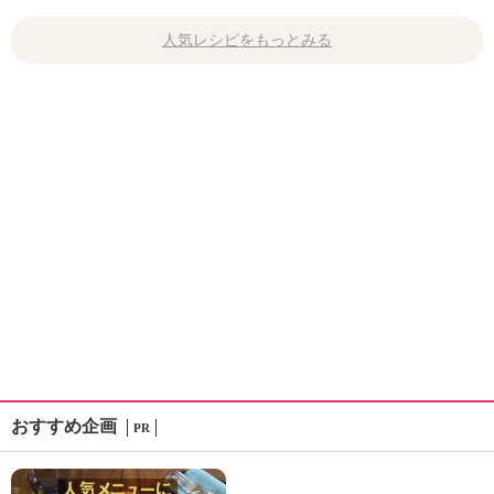
人気レシピをもっとみる
おすすめ企画
PR