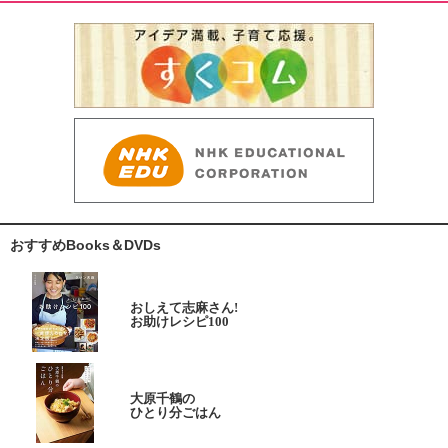
おすすめBooks＆DVDs
おしえて志麻さん!
お助けレシピ100
大原千鶴の
ひとり分ごはん