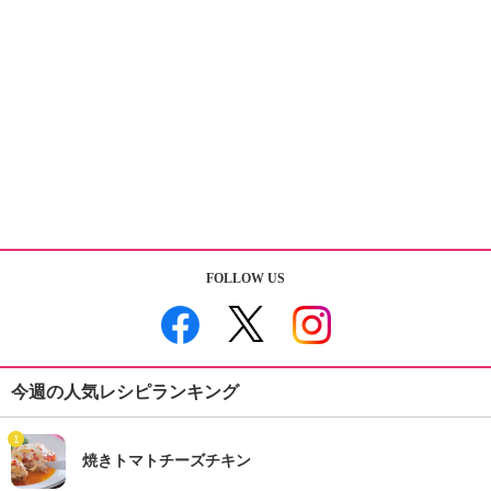
FOLLOW US
今週の人気レシピランキング
1
焼きトマトチーズチキン