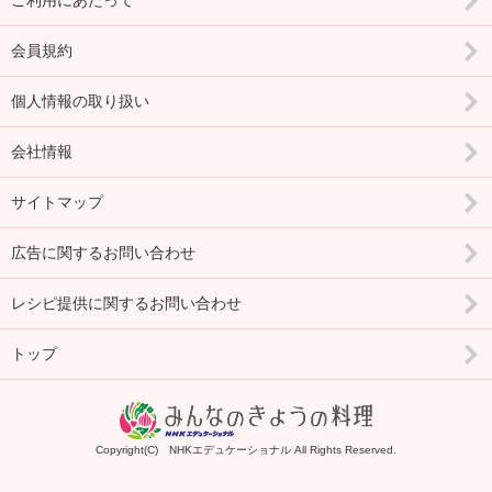
ご利用にあたって
会員規約
個人情報の取り扱い
会社情報
サイトマップ
広告に関するお問い合わせ
レシピ提供に関するお問い合わせ
トップ
Copyright(C) NHKエデュケーショナル All Rights Reserved.