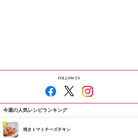
FOLLOW US
今週の人気レシピランキング
1
焼きトマトチーズチキン