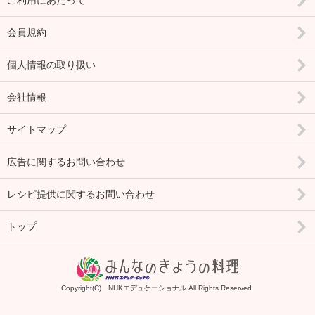
ご利用にあたって
会員規約
個人情報の取り扱い
会社情報
サイトマップ
広告に関するお問い合わせ
レシピ提供に関するお問い合わせ
トップ
Copyright(C) NHKエデュケーショナル All Rights Reserved.