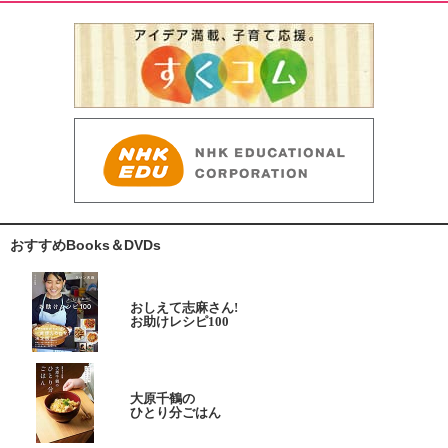
おすすめBooks＆DVDs
おしえて志麻さん!
お助けレシピ100
大原千鶴の
ひとり分ごはん