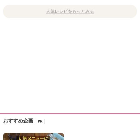
人気レシピをもっとみる
おすすめ企画
PR