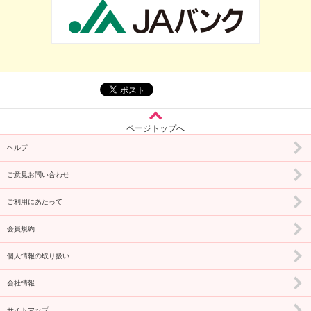
ページトップへ
ヘルプ
ご意見お問い合わせ
ご利用にあたって
会員規約
個人情報の取り扱い
会社情報
サイトマップ