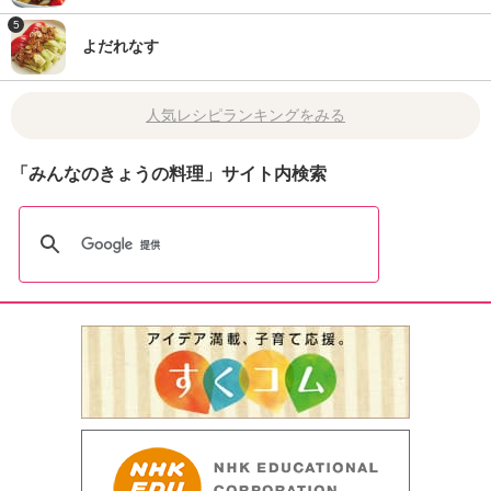
5
よだれなす
人気レシピランキングをみる
「みんなのきょうの料理」サイト内検索