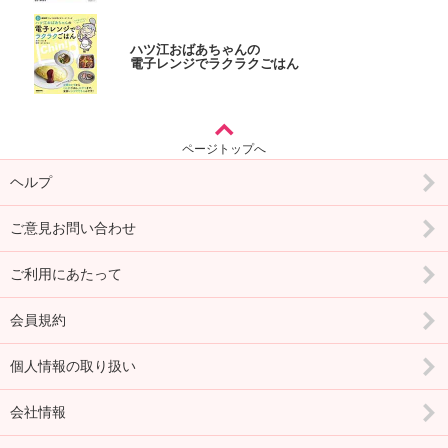
ハツ江おばあちゃんの
電子レンジでラクラクごはん
ページトップへ
ヘルプ
ご意見お問い合わせ
ご利用にあたって
会員規約
個人情報の取り扱い
会社情報