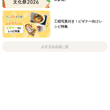
工程写真付き！ビギナー向けレ
シピ特集
おすすめ企画一覧